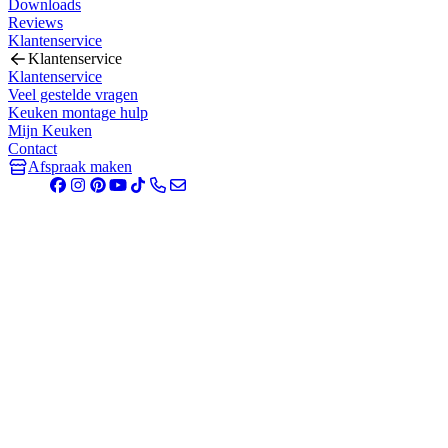
Downloads
Reviews
Klantenservice
Klantenservice
Klantenservice
Veel gestelde vragen
Keuken montage hulp
Mijn Keuken
Contact
Afspraak maken