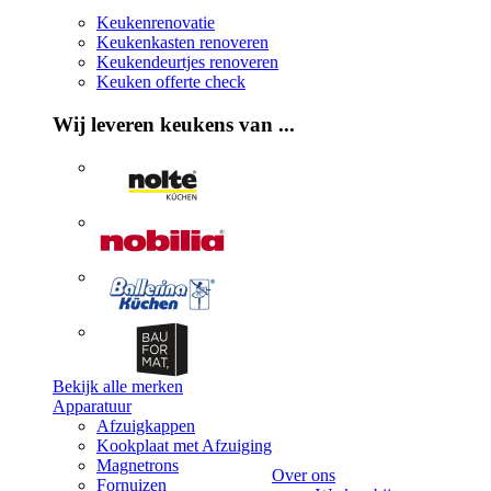
Keukenrenovatie
Keukenkasten renoveren
Keukendeurtjes renoveren
Keuken offerte check
Wij leveren keukens van ...
Bekijk alle merken
Apparatuur
Afzuigkappen
Kookplaat met Afzuiging
Magnetrons
Over ons
Fornuizen