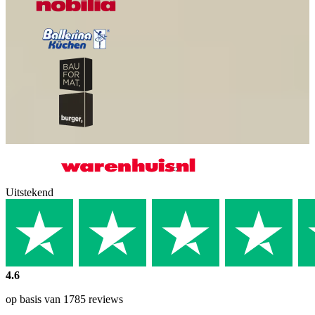
Uitstekend
4.6
op basis van 1785 reviews