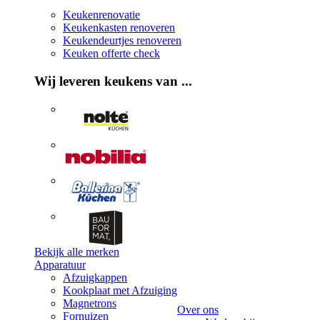
Keukenrenovatie
Keukenkasten renoveren
Keukendeurtjes renoveren
Keuken offerte check
Wij leveren keukens van ...
Bekijk alle merken
Apparatuur
Afzuigkappen
Kookplaat met Afzuiging
Magnetrons
Over ons
Fornuizen