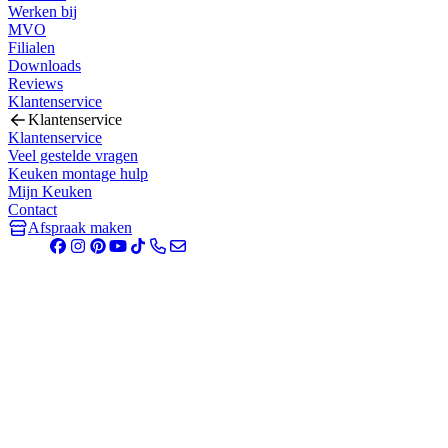
Werken bij
MVO
Filialen
Downloads
Reviews
Klantenservice
Klantenservice
Klantenservice
Veel gestelde vragen
Keuken montage hulp
Mijn Keuken
Contact
Afspraak maken