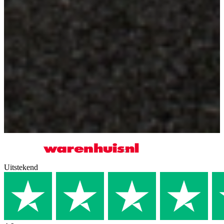
Uitstekend