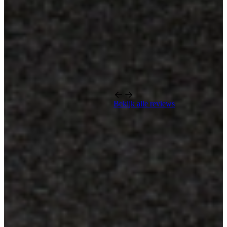
Bekijk alle reviews