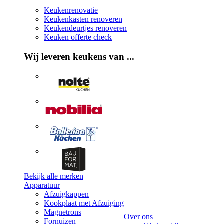
Keukenrenovatie
Keukenkasten renoveren
Keukendeurtjes renoveren
Keuken offerte check
Wij leveren keukens van ...
Bekijk alle merken
Apparatuur
Afzuigkappen
Kookplaat met Afzuiging
Magnetrons
Over ons
Fornuizen