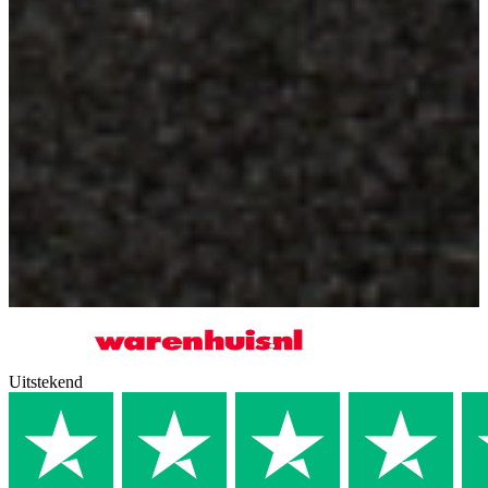
Uitstekend