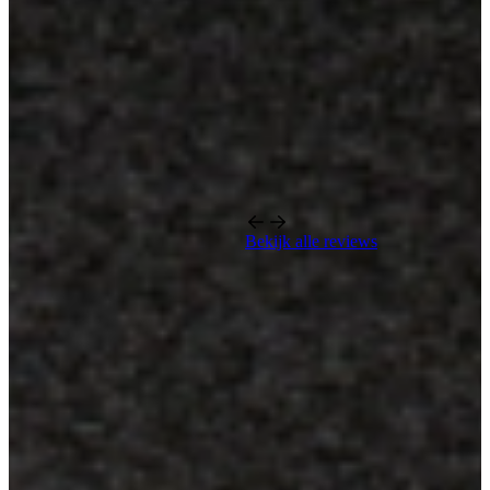
Bekijk alle reviews