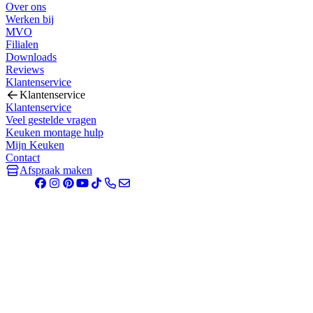
Over ons
Werken bij
MVO
Filialen
Downloads
Reviews
Klantenservice
Klantenservice
Klantenservice
Veel gestelde vragen
Keuken montage hulp
Mijn Keuken
Contact
Afspraak maken