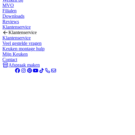
MVO
Filialen
Downloads
Reviews
Klantenservice
Klantenservice
Klantenservice
Veel gestelde vragen
Keuken montage hulp
Mijn Keuken
Contact
Afspraak maken