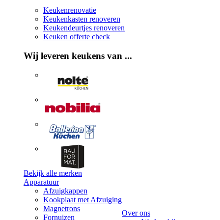
Keukenrenovatie
Keukenkasten renoveren
Keukendeurtjes renoveren
Keuken offerte check
Wij leveren keukens van ...
Bekijk alle merken
Apparatuur
Afzuigkappen
Kookplaat met Afzuiging
Magnetrons
Over ons
Fornuizen