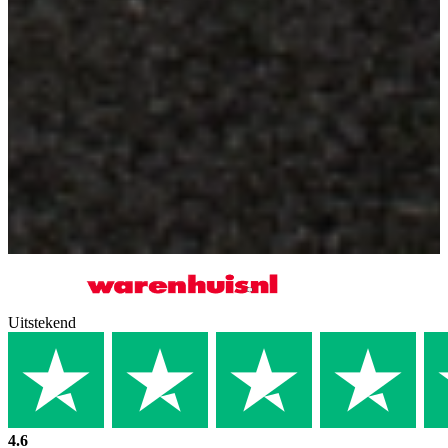
Uitstekend
4.6