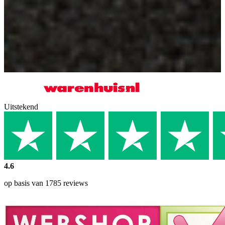
Uitstekend
4.6
op basis van 1785 reviews