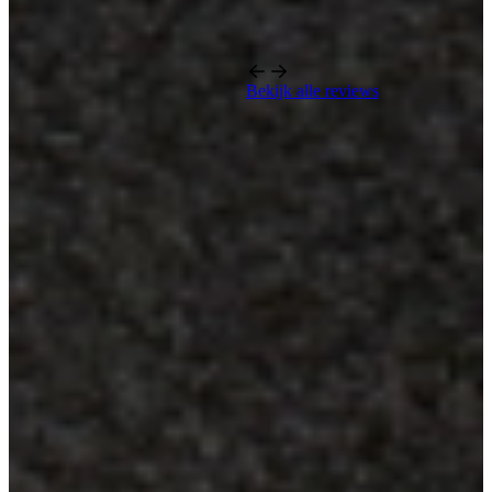
Bekijk alle reviews