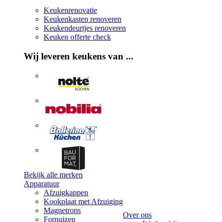
Keukenrenovatie
Keukenkasten renoveren
Keukendeurtjes renoveren
Keuken offerte check
Wij leveren keukens van ...
Bekijk alle merken
Apparatuur
Afzuigkappen
Kookplaat met Afzuiging
Magnetrons
Over ons
Fornuizen