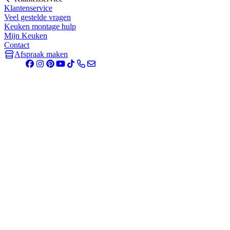
Klantenservice
Veel gestelde vragen
Keuken montage hulp
Mijn Keuken
Contact
Afspraak maken