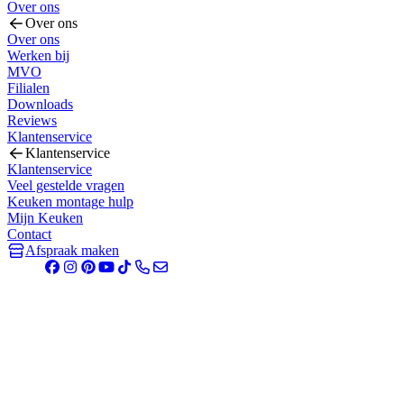
Over ons
Over ons
Over ons
Werken bij
MVO
Filialen
Downloads
Reviews
Klantenservice
Klantenservice
Klantenservice
Veel gestelde vragen
Keuken montage hulp
Mijn Keuken
Contact
Afspraak maken