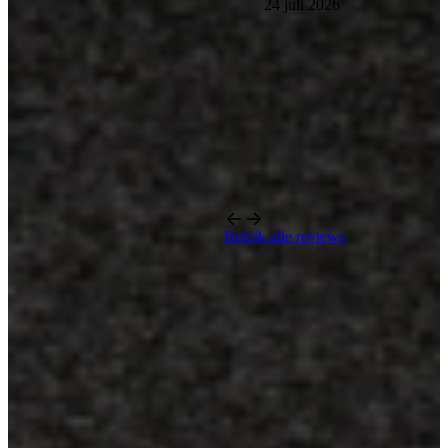
24 juli 2026
Bekijk alle reviews