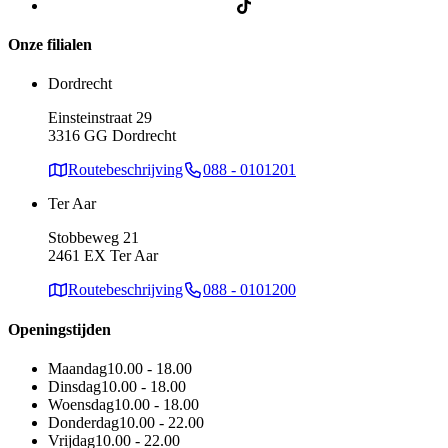
Onze filialen
Dordrecht
Einsteinstraat 29
3316 GG Dordrecht
Routebeschrijving
088 - 0101201
Ter Aar
Stobbeweg 21
2461 EX Ter Aar
Routebeschrijving
088 - 0101200
Openingstijden
Maandag
10.00 - 18.00
Dinsdag
10.00 - 18.00
Woensdag
10.00 - 18.00
Donderdag
10.00 - 22.00
Vrijdag
10.00 - 22.00