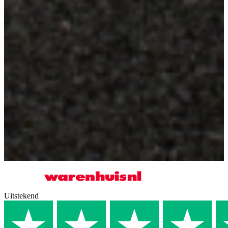
Uitstekend