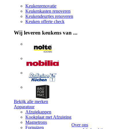
Keukenrenovatie
Keukenkasten renoveren
Keukendeurtjes renoveren
Keuken offerte check
Wij leveren keukens van ...
Bekijk alle merken
Apparatuur
Afzuigkappen
Kookplaat met Afzuiging
Magnetrons
Over ons
Fornuizen