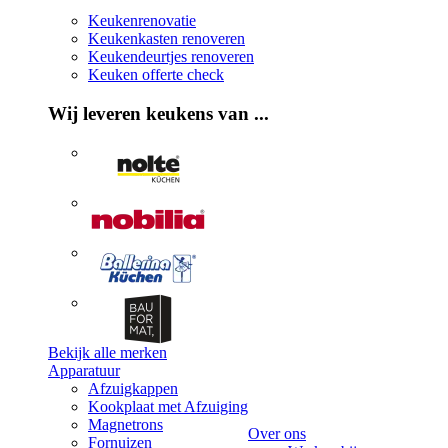
Keukenrenovatie
Keukenkasten renoveren
Keukendeurtjes renoveren
Keuken offerte check
Wij leveren keukens van ...
Bekijk alle merken
Apparatuur
Afzuigkappen
Kookplaat met Afzuiging
Magnetrons
Over ons
Fornuizen