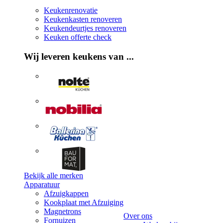
Keukenrenovatie
Keukenkasten renoveren
Keukendeurtjes renoveren
Keuken offerte check
Wij leveren keukens van ...
Bekijk alle merken
Apparatuur
Afzuigkappen
Kookplaat met Afzuiging
Magnetrons
Over ons
Fornuizen