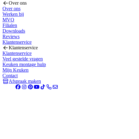
Over ons
Over ons
Werken bij
MVO
Filialen
Downloads
Reviews
Klantenservice
Klantenservice
Klantenservice
Veel gestelde vragen
Keuken montage hulp
Mijn Keuken
Contact
Afspraak maken