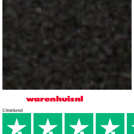
Uitstekend