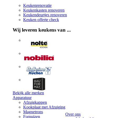
Keukenrenovatie
Keukenkasten renoveren
Keukendeurtjes renoveren
Keuken offerte check
Wij leveren keukens van ...
Bekijk alle merken
Apparatuur
Afzuigkappen
Kookplaat met Afzuiging
Magnetrons
Over ons
Fornuizen