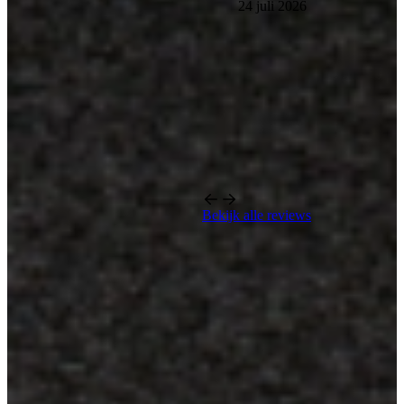
24 juli 2026
Bekijk alle reviews